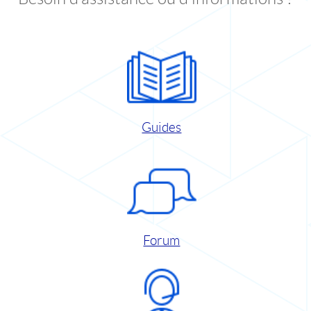
Guides
Forum